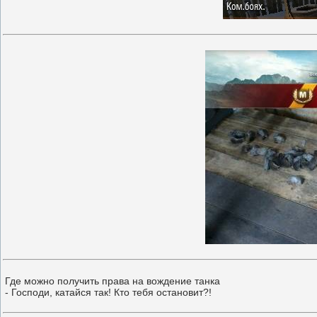
Где можно получить права на вождение танка
- Господи, катайся так! Кто тебя остановит?!