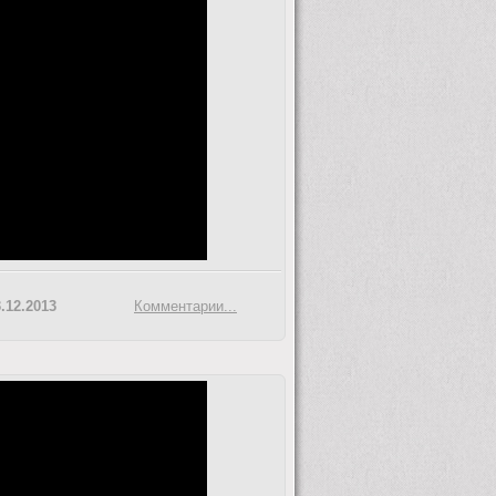
.12.2013
Комментарии...