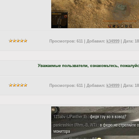
Просмотров: 611 | Добавил:
k34999
| Дата:
18
Уважаемые пользватели, ознакомьтесь, пожалуйс
Просмотров: 611 | Добавил:
k34999
| Дата:
18