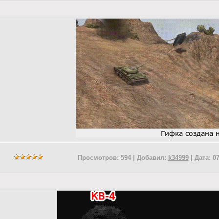
Просмотров: 594 | Добавил:
k34999
| Дата:
07