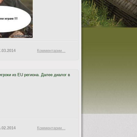
.03.2014
Комментарии...
гроки из EU региона. Далее диалог в
.02.2014
Комментарии...