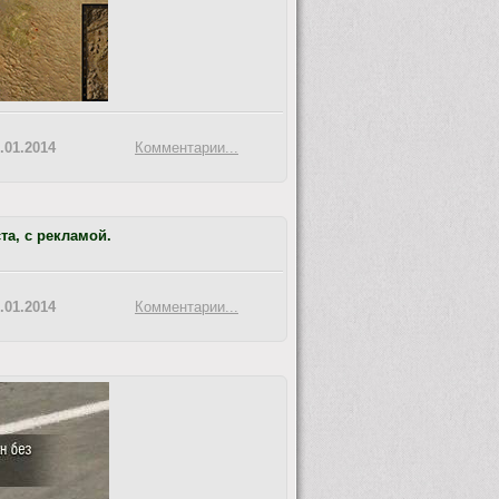
.01.2014
Комментарии...
та, с рекламой.
.01.2014
Комментарии...