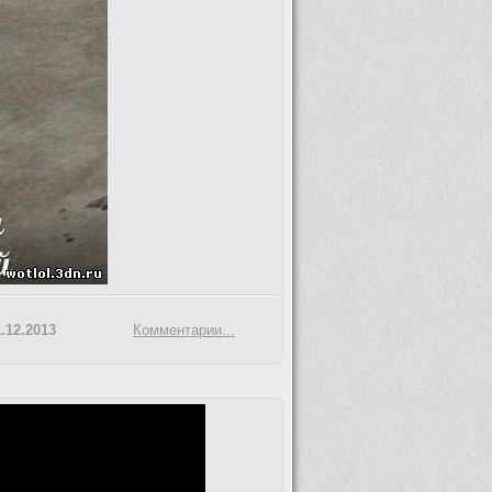
.12.2013
Комментарии...