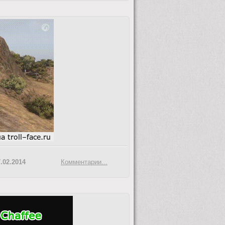
.02.2014
Комментарии...