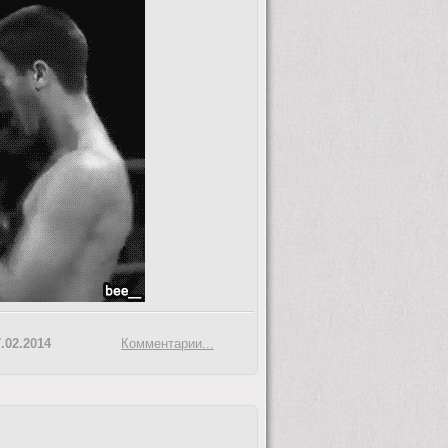
.02.2014
Комментарии...