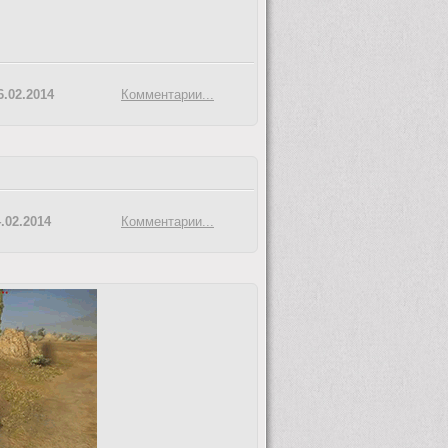
6.02.2014
Комментарии...
.02.2014
Комментарии...