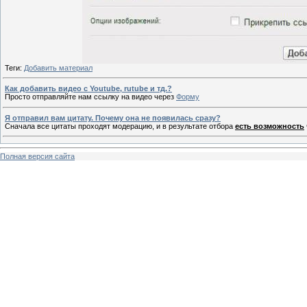
Теги:
Добавить материал
Как добавить видео с Youtube, rutube и тд.?
Просто отправляйте нам ссылку на видео через
Форму
Я отправил вам цитату. Почему она не появилась сразу?
Сначала все цитаты проходят модерацию, и в результате отбора
есть возможность
Полная версия сайта